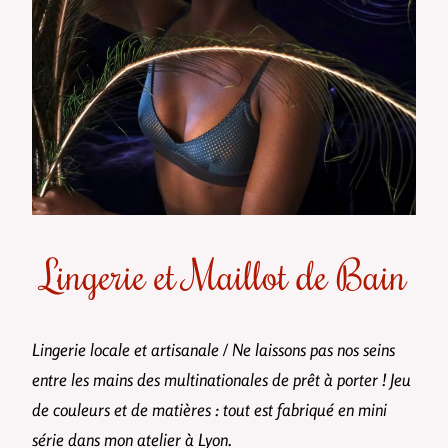
Lingerie et Maillot de Bain
Lingerie locale et artisanale / Ne laissons pas nos seins
entre les mains des multinationales de prêt à porter !
Jeu
de couleurs et de matières : tout est fabriqué en mini
série dans mon atelier à Lyon.