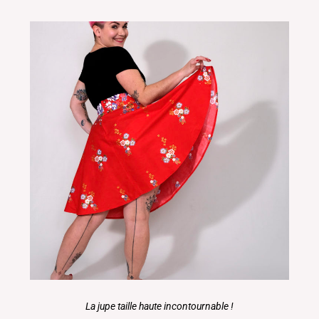
La jupe taille haute incontournable !