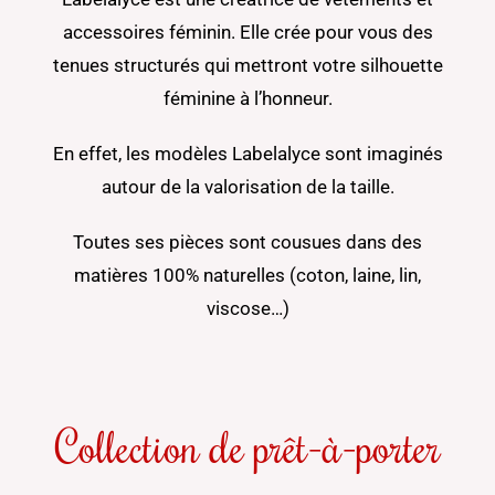
accessoires féminin. Elle crée pour vous des
tenues structurés qui mettront votre silhouette
féminine à l’honneur.
En effet, les modèles Labelalyce sont imaginés
autour de la valorisation de la taille.
Toutes ses pièces sont cousues dans des
matières 100% naturelles (coton, laine, lin,
viscose…)
Collection de prêt-à-porter