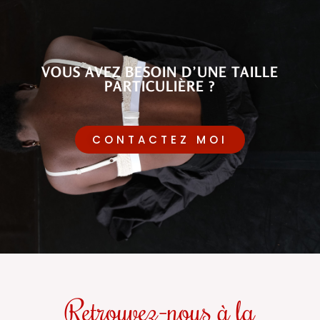
VOUS AVEZ BESOIN D’UNE TAILLE
PARTICULIÈRE ?
CONTACTEZ MOI
Retrouvez-nous à la