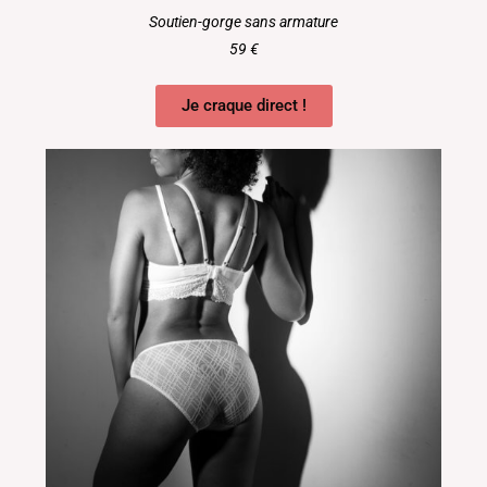
Soutien-gorge sans armature
59 €
Je craque direct !