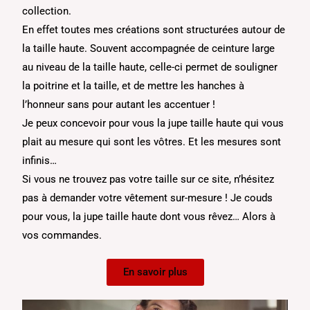
collection.
En effet toutes mes créations sont structurées autour de
la taille haute. Souvent accompagnée de ceinture large
au niveau de la taille haute, celle-ci permet de souligner
la poitrine et la taille, et de mettre les hanches à
l’honneur sans pour autant les accentuer !
Je peux concevoir pour vous la jupe taille haute qui vous
plait au mesure qui sont les vôtres. Et les mesures sont
infinis…
Si vous ne trouvez pas votre taille sur ce site, n’hésitez
pas à demander votre vêtement sur-mesure ! Je couds
pour vous, la jupe taille haute dont vous rêvez… Alors à
vos commandes.
En savoir plus