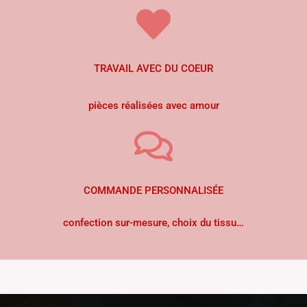
TRAVAIL AVEC DU COEUR
pièces réalisées avec amour
COMMANDE PERSONNALISÉE
confection sur-mesure, choix du tissu…