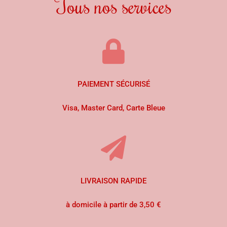
Tous nos services
PAIEMENT SÉCURISÉ
Visa, Master Card, Carte Bleue
LIVRAISON RAPIDE
à domicile à partir de 3,50 €