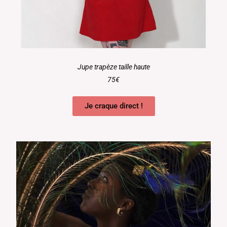
Jupe trapèze taille haute
75€
Je craque direct !