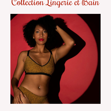
Collection Lingerie et Bain