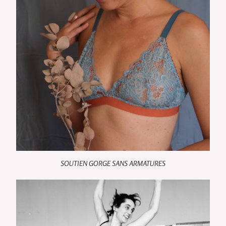
SOUTIEN GORGE SANS ARMATURES