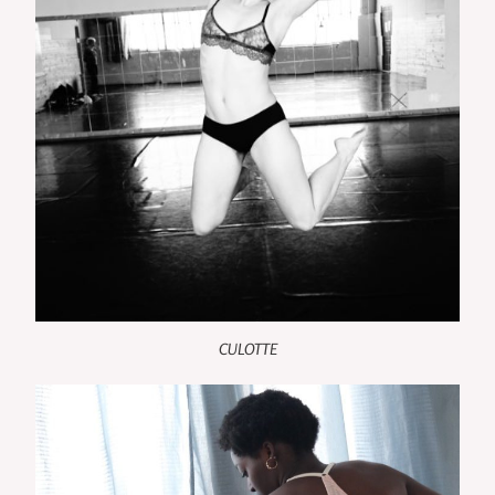
CULOTTE