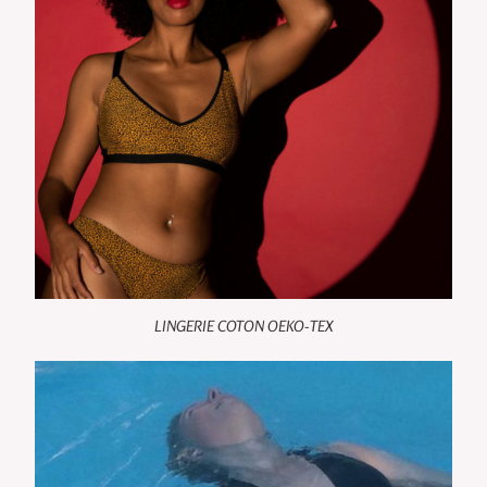
LINGERIE COTON OEKO-TEX