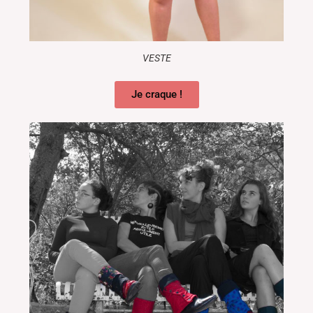
VESTE
Je craque !