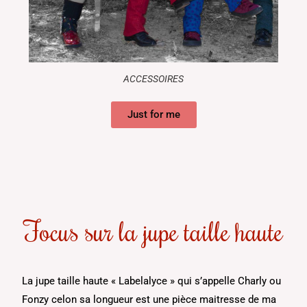
ACCESSOIRES
Just for me
Focus sur la jupe taille haute
La jupe taille haute « Labelalyce » qui s’appelle Charly ou
Fonzy celon sa longueur est une pièce maitresse de ma