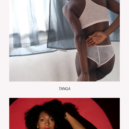
TANGA