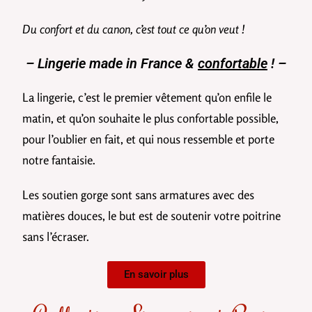
Du confort et du canon, c’est tout ce qu’on veut !
– Lingerie made in France &
confortable
! –
La lingerie, c’est le premier vêtement qu’on enfile le
matin, et qu’on souhaite le plus confortable possible,
pour l’oublier en fait, et qui nous ressemble et porte
notre fantaisie.
Les soutien gorge sont sans armatures avec des
matières douces, le but est de soutenir votre poitrine
sans l’écraser.
En savoir plus