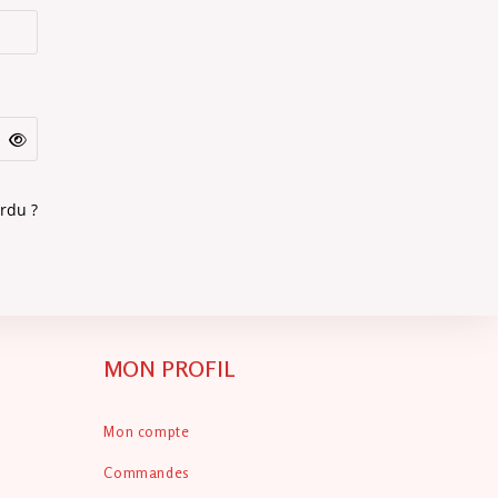
rdu ?
MON PROFIL
Mon compte
Commandes