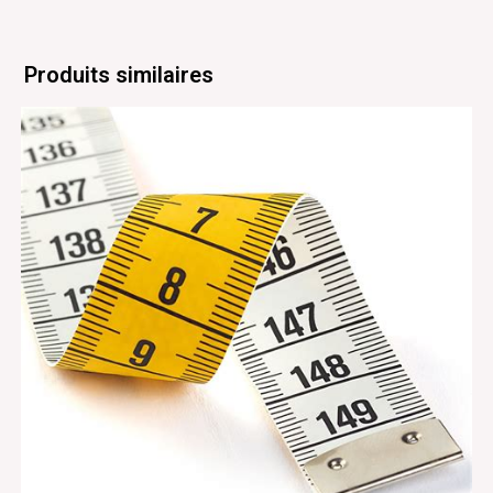
Produits similaires