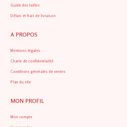
Guide des tailles
Délais et frais de livraison
A PROPOS
Mentions légales
Charte de confidentialité
Conditions générales de ventes
Plan du site
MON PROFIL
Mon compte