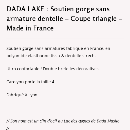
DADA LAKE : Soutien gorge sans
armature dentelle – Coupe triangle –
Made in France
Soutien gorge sans armatures fabriqué en France, en
polyamide élasthanne tissu & dentelle strech.
Ultra confortable ! Double bretelles décoratives.
Carolynn porte la taille 4.
Fabriqué à Lyon
// Son nom est un clin d’oeil au Lac des cygnes de Dada Masilo
//