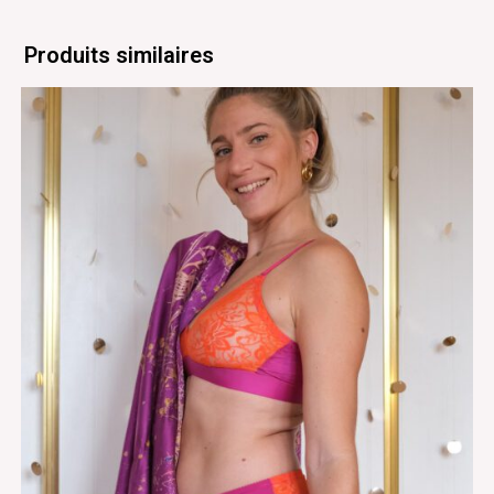
Produits similaires