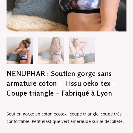
NENUPHAR : Soutien gorge sans
armature coton – Tissu oeko-tex –
Coupe triangle – Fabriqué à Lyon
Soutien gorge en coton ecotex , coupe triangle, coupe très
confortable. Petit élastique vert emeraude sur le décolleté.