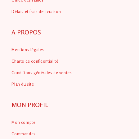
Délais et frais de livraison
A PROPOS
Mentions légales
Charte de confidentialité
Conditions générales de ventes
Plan du site
MON PROFIL
Mon compte
Commandes