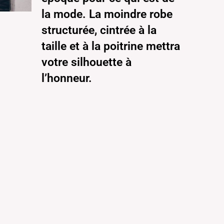
la mode. La moindre robe
structurée, cintrée à la
taille et à la poitrine mettra
votre silhouette à
l’honneur.