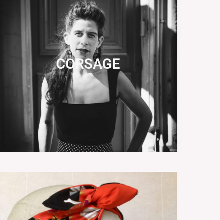
CORSAGE