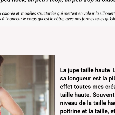
n
colorée et modèles structurées qui mettent en valeur la silhouett
 à l’honneur le corps qui est le nôtre, avec nos formes telles qu’elle
La jupe taille haute
sa longueur est la p
effet toutes mes cré
taille haute. Souven
niveau de la taille ha
poitrine et la taille,