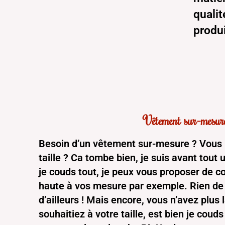
qualit
produi
Vêtement sur-mesur
Besoin d’un vêtement sur-mesure ? Vous 
taille ? Ca tombe bien, je suis avant tout
je couds tout, je peux vous proposer de co
haute à vos mesure par exemple. Rien de 
d’ailleurs ! Mais encore, vous n’avez plus
souhaitiez à votre taille, est bien je coud