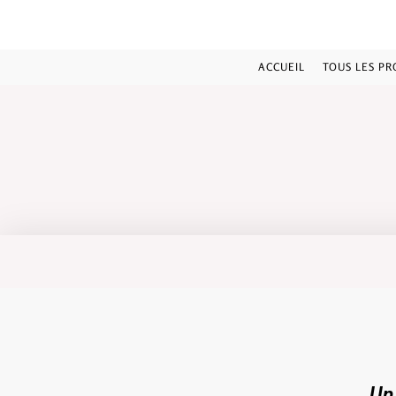
ACCUEIL
TOUS LES PR
Un