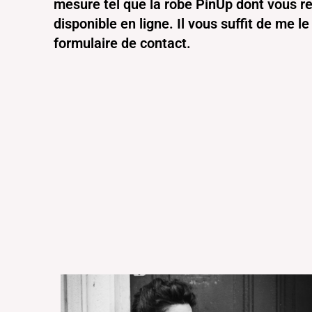
mesure tel que la robe PinUp dont vous rev
disponible en ligne. Il vous suffit de me 
formulaire de contact.