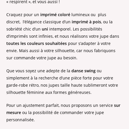
« respirent », et vous aussi !
Craquez pour un
imprimé coloré
lumineux ou plus
discret, l’élégance classique d’un
imprimé à pois
, ou la
sobriété chic d’un
uni
intemporel. Les possibilités
d’imprimés sont infinies, et nous réalisons votre jupe dans
toutes les couleurs souhaitées
pour s’adapter à votre
envie. Mais aussi à votre silhouette, car nous fabriquons
sur commande votre jupe au besoin.
Que vous soyez une adepte de la
danse swing
ou
simplement à la recherche d’une pièce forte pour votre
garde-robe rétro, nos jupes taille haute sublimeront votre
silhouette féminine aux formes généreuses.
Pour un ajustement parfait, nous proposons un service
sur
mesure
ou la possibilité de commander votre jupe
personnalisée.