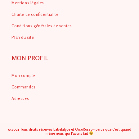
Mentions légales
Charte de confidentialité
Conditions générales de ventes
Plan du site
MON PROFIL
Mon compte
Commandes
Adresses
© 2021 Tous droits réservés Labelalyce et OrsoRosso - parce que c'est quand
même nous qui l'avons fait