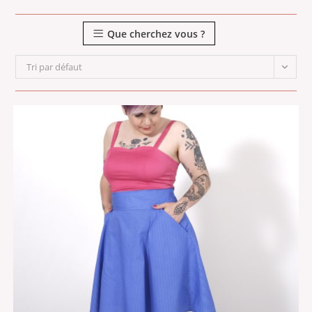
Que cherchez vous ?
Tri par défaut