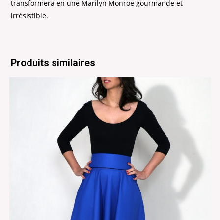
transformera en une Marilyn Monroe gourmande et
irrésistible.
Produits similaires