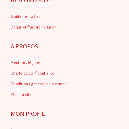
BESOIN D'AIDE
Guide des tailles
Délais et frais de livraison
A PROPOS
Mentions légales
Charte de confidentialité
Conditions générales de ventes
Plan du site
MON PROFIL