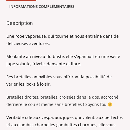
INFORMATIONS COMPLÉMENTAIRES
Description
Une robe vaporeuse, qui tourne et nous entraîne dans de
délicieuses aventures.
Moulante au niveau du buste, elle s’épanouit en une vaste
jupe volante, frivole, dansante et libre.
Ses bretelles amovibles vous offriront la possibilité de
varier les looks à loisir.
Bretelles droites, bretelles, croisées dans le dos, accroché
derriere le cou et même sans bretelles ! Soyons fou
Véritable ode aux vespa, aux jupes qui volent, aux perfectos
et aux jambes charnelles gambettes charnues, elle vous