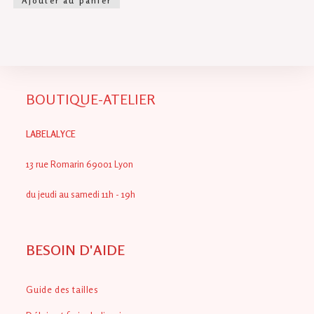
Ajouter au panier
BOUTIQUE-ATELIER
LABELALYCE
13 rue Romarin 69001 Lyon
du jeudi au samedi 11h - 19h
BESOIN D'AIDE
Guide des tailles