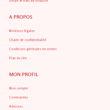
Délais et frais de livraison
A PROPOS
Mentions légales
Charte de confidentialité
Conditions générales de ventes
Plan du site
MON PROFIL
Mon compte
Commandes
Adresses